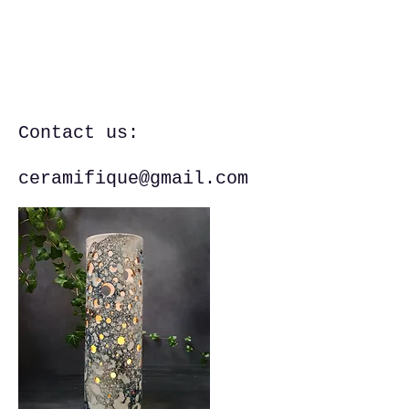
Contact us:
ceramifique@gmail.com